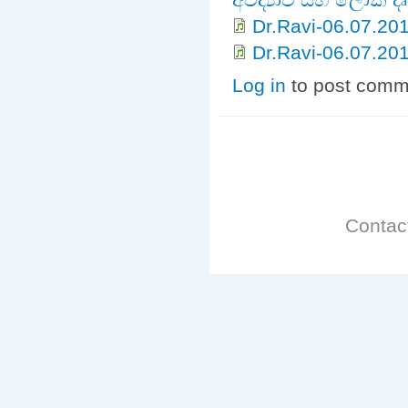
Dr.Ravi-06.07.20
Dr.Ravi-06.07.20
Log in
to post comm
Contac