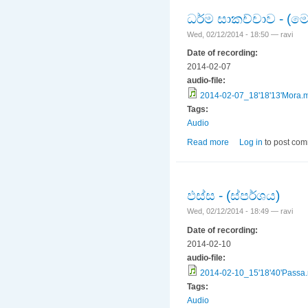
ධර්ම සාකච්චාව - (ම
Wed, 02/12/2014 - 18:50 —
ravi
Date of recording:
2014-02-07
audio-file:
2014-02-07_18'18'13'Mora.
Tags:
Audio
Read more
about ධර්ම සාකච්චාව
Log in
to post co
ඵස්ස - (ස්පර්ශය)
Wed, 02/12/2014 - 18:49 —
ravi
Date of recording:
2014-02-10
audio-file:
2014-02-10_15'18'40'Passa
Tags:
Audio